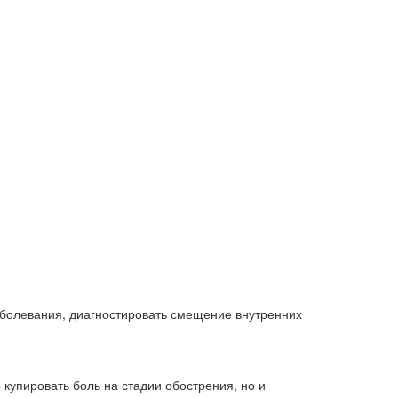
аболевания, диагностировать смещение внутренних
купировать боль на стадии обострения, но и