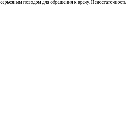
серьезным поводом для обращения к врачу. Недостаточность