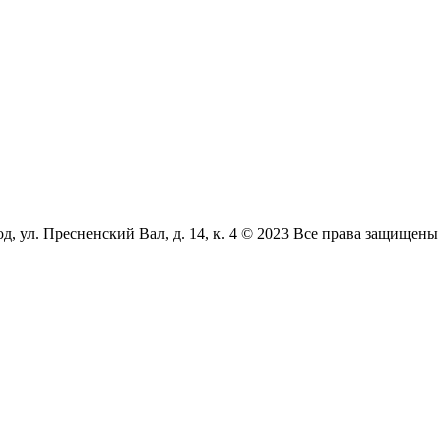
л. Пресненский Вал, д. 14, к. 4 © 2023 Все права защищены