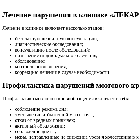
Лечение нарушения в клинике «ЛЕКА
Лечение в клинике включает несколько этапов:
бесплатную первичную консультацию;
диагностические обследования;
консультацию после обследований;
назначение индивидуального лечения;
обследование;
контроль после лечения;
коррекцию лечения в случае необходимости.
Профилактика нарушений мозгового к
Профилактика мозгового кровообращения включает в себя:
соблюдение режима дня;
уменьшение избыточной массы тела;
отказ от вредных привычек;
активный образ жизни;
соблюдение диеты;
меры, направленные на снижение уровня холестерина в к