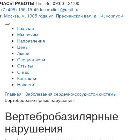
ЧАСЫ РАБОТЫ
Пн - Вс: 09:00 - 21:00
+7 (495) 155-15-45
lecar-clinic@mail.ru
г. Москва, м. 1905 года
ул. Пресненский вал, д. 14, корпус 4
Главная
Мы лечим
Направления
Цены
Акции
Специалисты
Отзывы
О нас
Контакты
Новости
Главная
Заболевания сердечно-сосудистой системы
Вертебробазилярные нарушения
Вертебробазилярные
нарушения