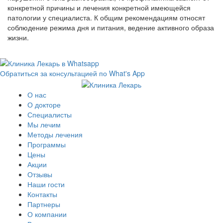
конкретной причины и лечения конкретной имеющейся
патологии у специалиста. К общим рекомендациям относят
соблюдение режима дня и питания, ведение активного образа
жизни.
Обратиться за консультацией по What's App
О нас
О докторе
Специалисты
Мы лечим
Методы лечения
Программы
Цены
Акции
Отзывы
Наши гости
Контакты
Партнеры
О компании