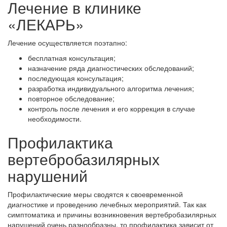
Лечение в клинике
«ЛЕКАРЬ»
Лечение осуществляется поэтапно:
бесплатная консультация;
назначение ряда диагностических обследований;
последующая консультация;
разработка индивидуального алгоритма лечения;
повторное обследование;
контроль после лечения и его коррекция в случае
необходимости.
Профилактика
вертебробазилярных
нарушений
Профилактические меры сводятся к своевременной
диагностике и проведению лечебных мероприятий. Так как
симптоматика и причины возникновения вертебробазилярных
нарушений очень разнообразны, то профилактика зависит от