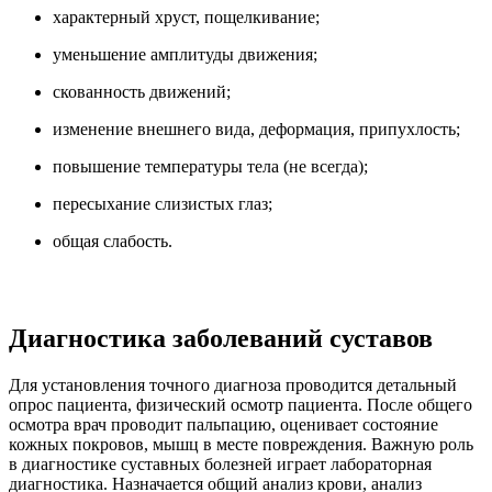
характерный хруст, пощелкивание;
уменьшение амплитуды движения;
скованность движений;
изменение внешнего вида, деформация, припухлость;
повышение температуры тела (не всегда);
пересыхание слизистых глаз;
общая слабость.
Диагностика заболеваний суставов
Для установления точного диагноза проводится детальный
опрос пациента, физический осмотр пациента. После общего
осмотра врач проводит пальпацию, оценивает состояние
кожных покровов, мышц в месте повреждения. Важную роль
в диагностике суставных болезней играет лабораторная
диагностика. Назначается общий анализ крови, анализ