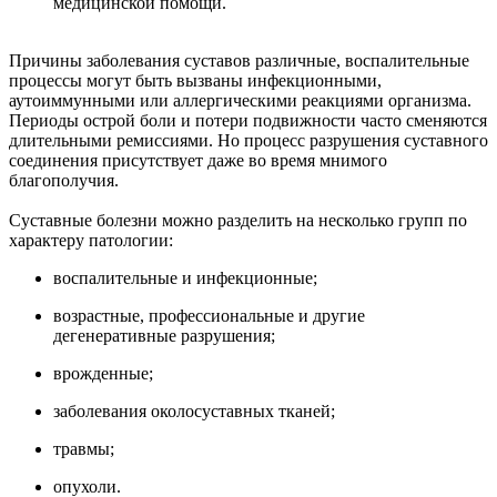
медицинской помощи.
Причины заболевания суставов различные, воспалительные
процессы могут быть вызваны инфекционными,
аутоиммунными или аллергическими реакциями организма.
Периоды острой боли и потери подвижности часто сменяются
длительными ремиссиями. Но процесс разрушения суставного
соединения присутствует даже во время мнимого
благополучия.
Суставные болезни можно разделить на несколько групп по
характеру патологии:
воспалительные и инфекционные;
возрастные, профессиональные и другие
дегенеративные разрушения;
врожденные;
заболевания околосуставных тканей;
травмы;
опухоли.