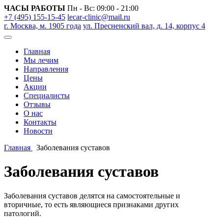
ЧАСЫ РАБОТЫ
Пн - Вс: 09:00 - 21:00
+7 (495) 155-15-45
lecar-clinic@mail.ru
г. Москва, м. 1905 года
ул. Пресненский вал, д. 14, корпус 4
Главная
Мы лечим
Направления
Цены
Акции
Специалисты
Отзывы
О нас
Контакты
Новости
Главная
Заболевания суставов
Заболевания суставов
Заболевания суставов делятся на самостоятельные и
вторичные, то есть являющиеся признаками других
патологий.