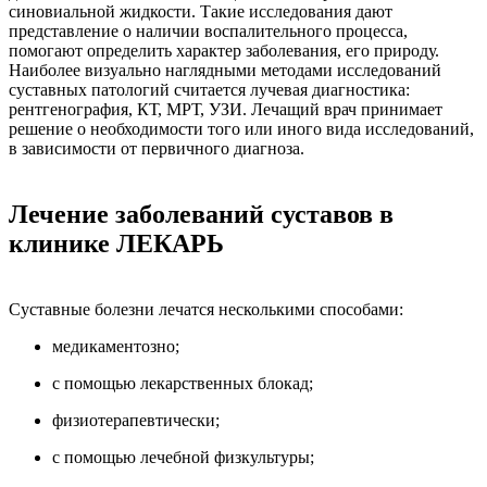
синовиальной жидкости. Такие исследования дают
представление о наличии воспалительного процесса,
помогают определить характер заболевания, его природу.
Наиболее визуально наглядными методами исследований
суставных патологий считается лучевая диагностика:
рентгенография, КТ, МРТ, УЗИ. Лечащий врач принимает
решение о необходимости того или иного вида исследований,
в зависимости от первичного диагноза.
Лечение заболеваний суставов в
клинике ЛЕКАРЬ
Суставные болезни лечатся несколькими способами:
медикаментозно;
с помощью лекарственных блокад;
физиотерапевтически;
с помощью лечебной физкультуры;