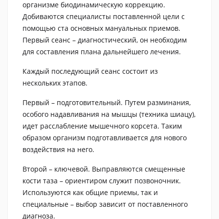
организме биодинамическую коррекцию.
Добиваются специалисты поставленной цели с
помощью ста основных мануальных приемов.
Первый сеанс – диагностический, он необходим
для составления плана дальнейшего лечения.
Каждый последующий сеанс состоит из
нескольких этапов.
Первый – подготовительный. Путем разминания,
особого надавливания на мышцы (техника шиацу),
идет расслабление мышечного корсета. Таким
образом организм подготавливается для нового
воздействия на него.
Второй – ключевой. Выправляются смещенные
кости таза – ориентиром служит позвоночник.
Используются как общие приемы, так и
специальные – выбор зависит от поставленного
диагноза.