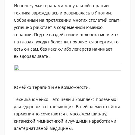
Используемая врачами мануальной терапии
техника зарождалась и развивалась в Японии.
Собранный на протяжении многих столетий опыт
успешно работает в современной юмейхо-
терапии. Под ее воздействием человека меняется
на глазах: уходят болезни, появляется энергия, то
есть он сам, без каких-либо лекарств начинает
выздоравливать.
Юмейхо-терапия и ее возможности.
Техника юмейхо – это целый комплекс полезных
для здоровья составляющих. В ней элементы йоги
гармонично сочетаются с массажем шиа-цу,
китайской гимнастикой и лучшими наработками
альтернативной медицины.