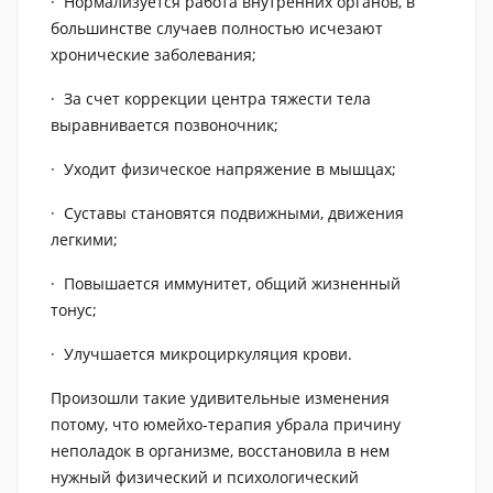
· Нормализуется работа внутренних органов, в
большинстве случаев полностью исчезают
хронические заболевания;
· За счет коррекции центра тяжести тела
выравнивается позвоночник;
· Уходит физическое напряжение в мышцах;
· Суставы становятся подвижными, движения
легкими;
· Повышается иммунитет, общий жизненный
тонус;
· Улучшается микроциркуляция крови.
Произошли такие удивительные изменения
потому, что юмейхо-терапия убрала причину
неполадок в организме, восстановила в нем
нужный физический и психологический