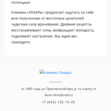
потенциал.
Клиника «ЛЕКАРЬ» предлагает ощутить на себе
всю полученную от восточных целителей
чудесную силу врачевания. Древние рецепты
восстанавливают силы, возвращают молодость,
поднимают настроение. Мы ждем вас,
приходите.
м. 1905 года, ул. Пресненский вал, д. 14, корпус 4
lecar-clinic@mail.ru
+7 (495) 155-15-45