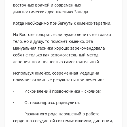
восточных врачей и современных
диагностических достижениях Запада.
Когда необходимо прибегнуть к юмейхо-терапии.
На Востоке говорят: если нужно лечить не только
тело, но и душу, то поможет юмейхо. Эта
мануальная техника хорошо зарекомендовала
себя не только как вспомогательный метод
лечения, но и полностью самостоятельный.
Используя юмейхо, современная медицина
получает отличные результаты при лечении:
· Искривлений позвоночника – сколиоз;
· Остеохондроза, радикулита;
· Различного рода нарушений в работе
сердечно-сосудистой системы: ишемии, дистонии,