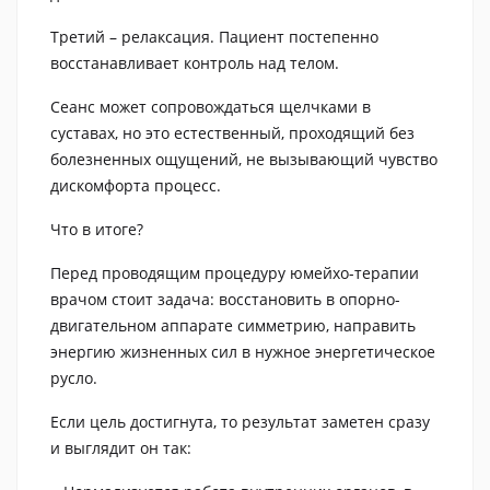
Третий – релаксация. Пациент постепенно
восстанавливает контроль над телом.
Сеанс может сопровождаться щелчками в
суставах, но это естественный, проходящий без
болезненных ощущений, не вызывающий чувство
дискомфорта процесс.
Что в итоге?
Перед проводящим процедуру юмейхо-терапии
врачом стоит задача: восстановить в опорно-
двигательном аппарате симметрию, направить
энергию жизненных сил в нужное энергетическое
русло.
Если цель достигнута, то результат заметен сразу
и выглядит он так: