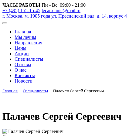
ЧАСЫ РАБОТЫ
Пн - Вс: 09:00 - 21:00
+7 (495) 155-15-45
lecar-clinic@mail.ru
г. Москва, м. 1905 года
ул. Пресненский вал, д. 14, корпус 4
Главная
Мы лечим
Направления
Цены
Акции
Специалисты
Отзывы
О нас
Контакты
Новости
Главная
Специалисты
Палачев Сергей Сергеевич
Палачев Сергей Сергеевич