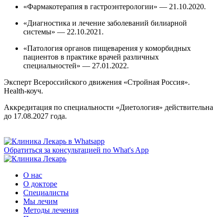
«Фармакотерапия в гастроэнтерологии» — 21.10.2020.
«Диагностика и лечение заболеваний билиарной
системы» — 22.10.2021.
«Патология органов пищеварения у коморбидных
пациентов в практике врачей различных
специальностей» — 27.01.2022.
Эксперт Всероссийского движения «Стройная Россия».
Health-коуч.
Аккредитация по специальности «Диетология» действительна
до 17.08.2027 года.
Обратиться за консультацией по What's App
О нас
О докторе
Специалисты
Мы лечим
Методы лечения