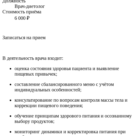
Должность
Врач-диетолог
Стоимость приёма
6 000 ₽
Записаться на прием
В деятельность врача входит:
оценка состояния здоровья пациента и выявление
пищевых привычек;
составление сбалансированного меню с учётом
индивидуальных особенностей;
консультирование по вопросам контроля массы тела и
коррекции пищевого поведения;
обучение принципам здорового питания и осознанному
выбору продуктов;
мониторинг динамики и корректировка питания при