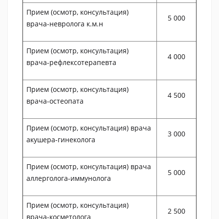
Прием (осмотр, консультация)
5 000
врача-невролога к.м.н
Прием (осмотр, консультация)
4 000
врача-рефлексотерапевта
Прием (осмотр, консультация)
4 500
врача-остеопата
Прием (осмотр, консультация) врача
3 000
акушера-гинеколога
Прием (осмотр, консультация) врача
5 000
аллерголога-иммунолога
Прием (осмотр, консультация)
2 500
врача-косметолога