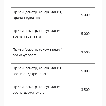
Прием (осмотр, консультация)
5 000
Врача-педиатра
Прием (осмотр, консультация)
5 000
врача-терапевта
Прием (осмотр, консультация)
3 500
врача-уролога
Прием (осмотр, консультация)
5 000
врача-эндокринолога
Прием (осмотр, консультация)
3 500
врача-дерматолога