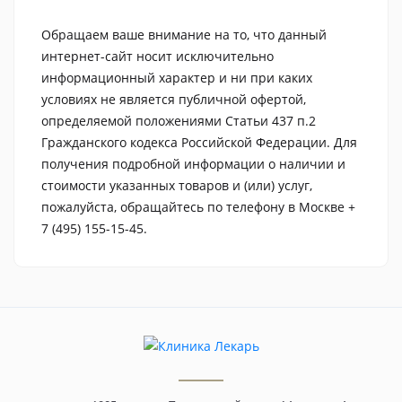
Обращаем ваше внимание на то, что данный
интернет-сайт носит исключительно
информационный характер и ни при каких
условиях не является публичной офертой,
определяемой положениями Статьи 437 п.2
Гражданского кодекса Российской Федерации. Для
получения подробной информации о наличии и
стоимости указанных товаров и (или) услуг,
пожалуйста, обращайтесь по телефону в Москве +
7 (495) 155-15-45.