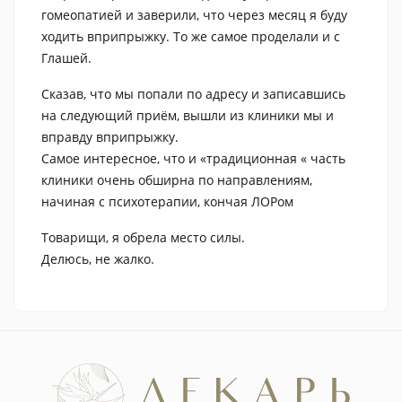
гомеопатией и заверили, что через месяц я буду
ходить вприпрыжку. То же самое проделали и с
Глашей.
Сказав, что мы попали по адресу и записавшись
на следующий приём, вышли из клиники мы и
вправду вприпрыжку.
Самое интересное, что и «традиционная « часть
клиники очень обширна по направлениям,
начиная с психотерапии, кончая ЛОРом
Товарищи, я обрела место силы.
Делюсь, не жалко.