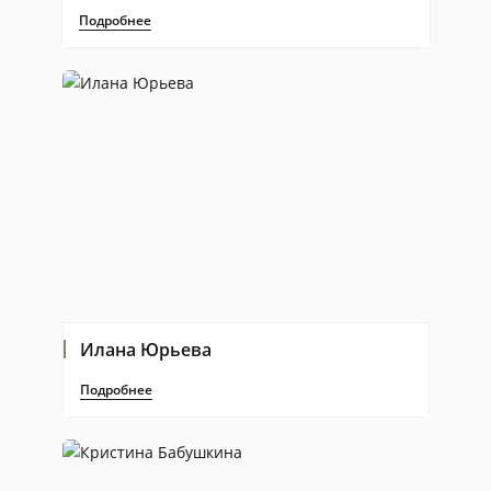
Подробнее
Илана Юрьева
Подробнее