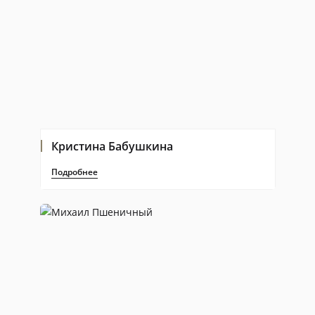
Кристина Бабушкина
Подробнее