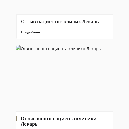
Отзыв пациентов клиник Лекарь
Подробнее
Отзыв юного пациента клиники
Лекарь