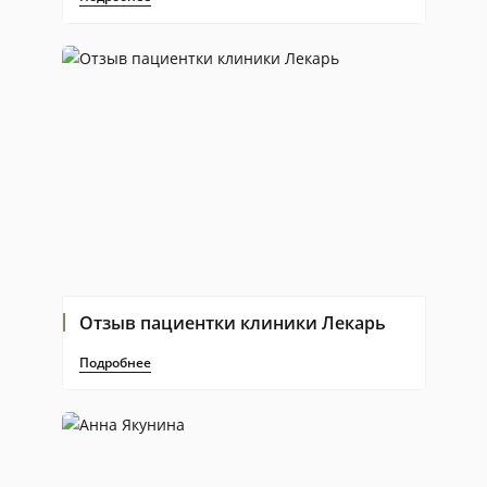
Отзыв пациентки клиники Лекарь
Подробнее