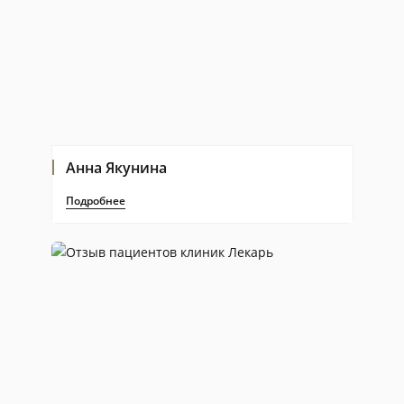
Анна Якунина
Подробнее