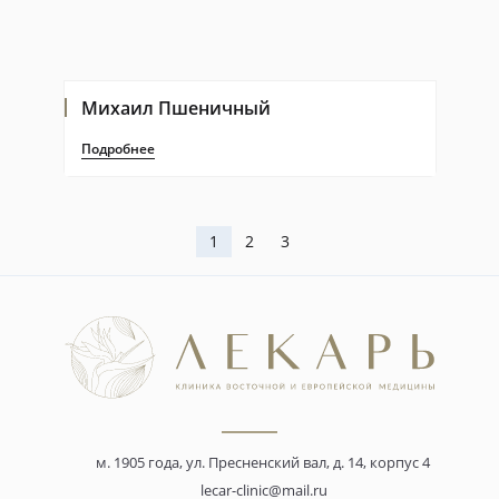
Михаил Пшеничный
Подробнее
1
2
3
м. 1905 года, ул. Пресненский вал, д. 14, корпус 4
lecar-clinic@mail.ru